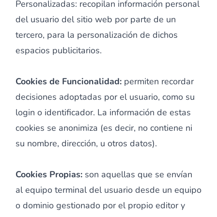
Personalizadas: recopilan información personal
del usuario del sitio web por parte de un
tercero, para la personalización de dichos
espacios publicitarios.
Cookies de Funcionalidad:
permiten recordar
decisiones adoptadas por el usuario, como su
login o identificador. La información de estas
cookies se anonimiza (es decir, no contiene ni
su nombre, dirección, u otros datos).
Cookies Propias:
son aquellas que se envían
al equipo terminal del usuario desde un equipo
o dominio gestionado por el propio editor y