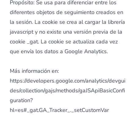
Propósito: Se usa para diferenciar entre los
diferentes objetos de seguimiento creados en
la sesión. La cookie se crea al cargar la librería
javascript y no existe una versión previa de la
cookie _gat. La cookie se actualiza cada vez
que envía los datos a Google Analytics.
Más información en:
https://developers.google.com/analytics/devgui
des/collection/gajs/methods/gaJSApiBasicConfi
guration?
hl=es#_gat.GA_Tracker_._setCustomVar