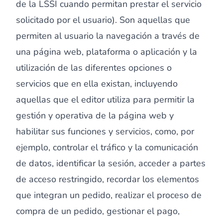
de la LSSI cuando permitan prestar el servicio
solicitado por el usuario). Son aquellas que
permiten al usuario la navegación a través de
una página web, plataforma o aplicación y la
utilización de las diferentes opciones o
servicios que en ella existan, incluyendo
aquellas que el editor utiliza para permitir la
gestión y operativa de la página web y
habilitar sus funciones y servicios, como, por
ejemplo, controlar el tráfico y la comunicación
de datos, identificar la sesión, acceder a partes
de acceso restringido, recordar los elementos
que integran un pedido, realizar el proceso de
compra de un pedido, gestionar el pago,