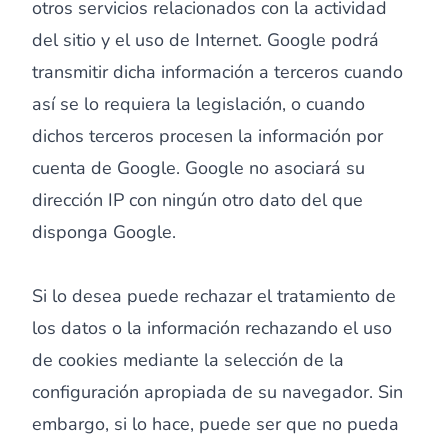
otros servicios relacionados con la actividad
del sitio y el uso de Internet. Google podrá
transmitir dicha información a terceros cuando
así se lo requiera la legislación, o cuando
dichos terceros procesen la información por
cuenta de Google. Google no asociará su
dirección IP con ningún otro dato del que
disponga Google.
Si lo desea puede rechazar el tratamiento de
los datos o la información rechazando el uso
de cookies mediante la selección de la
configuración apropiada de su navegador. Sin
embargo, si lo hace, puede ser que no pueda