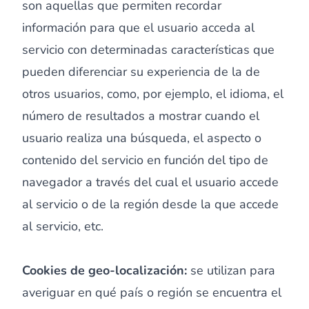
son aquellas que permiten recordar
información para que el usuario acceda al
servicio con determinadas características que
pueden diferenciar su experiencia de la de
otros usuarios, como, por ejemplo, el idioma, el
número de resultados a mostrar cuando el
usuario realiza una búsqueda, el aspecto o
contenido del servicio en función del tipo de
navegador a través del cual el usuario accede
al servicio o de la región desde la que accede
al servicio, etc.
Cookies de geo-localización:
se utilizan para
averiguar en qué país o región se encuentra el