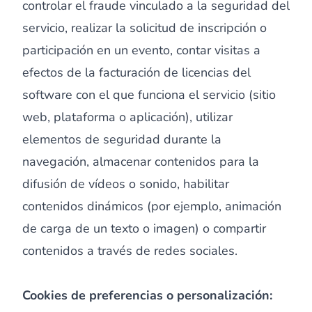
controlar el fraude vinculado a la seguridad del
servicio, realizar la solicitud de inscripción o
participación en un evento, contar visitas a
efectos de la facturación de licencias del
software con el que funciona el servicio (sitio
web, plataforma o aplicación), utilizar
elementos de seguridad durante la
navegación, almacenar contenidos para la
difusión de vídeos o sonido, habilitar
contenidos dinámicos (por ejemplo, animación
de carga de un texto o imagen) o compartir
contenidos a través de redes sociales.
Cookies de preferencias o personalización: