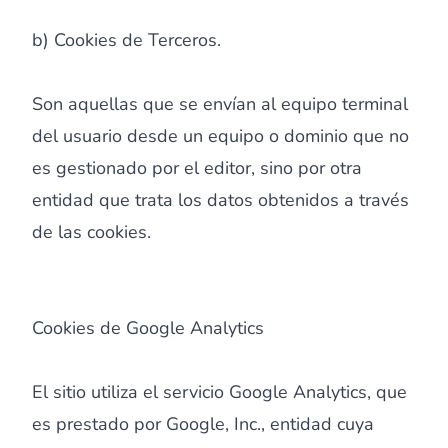
b) Cookies de Terceros.
Son aquellas que se envían al equipo terminal
del usuario desde un equipo o dominio que no
es gestionado por el editor, sino por otra
entidad que trata los datos obtenidos a través
de las cookies.
Cookies de Google Analytics
El sitio utiliza el servicio Google Analytics, que
es prestado por Google, Inc., entidad cuya