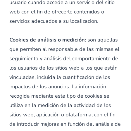
usuario cuando accede a un servicio del sitio
web con el fin de ofrecerle contenidos o
servicios adecuados a su localización.
Cookies de análisis o medición:
son aquellas
que permiten al responsable de las mismas el
seguimiento y análisis del comportamiento de
los usuarios de los sitios web a los que están
vinculadas, incluida la cuantificación de los
impactos de los anuncios. La información
recogida mediante este tipo de cookies se
utiliza en la medición de la actividad de los
sitios web, aplicación o plataforma, con el fin
de introducir mejoras en función del análisis de