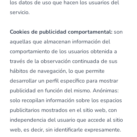
los datos de uso que hacen los usuarios del
servicio.
Cookies de publicidad comportamental:
son
aquellas que almacenan información del
comportamiento de los usuarios obtenida a
través de la observación continuada de sus
hábitos de navegación, lo que permite
desarrollar un perfil específico para mostrar
publicidad en función del mismo. Anónimas:
solo recopilan información sobre los espacios
publicitarios mostrados en el sitio web, con
independencia del usuario que accede al sitio
web, es decir, sin identificarle expresamente.