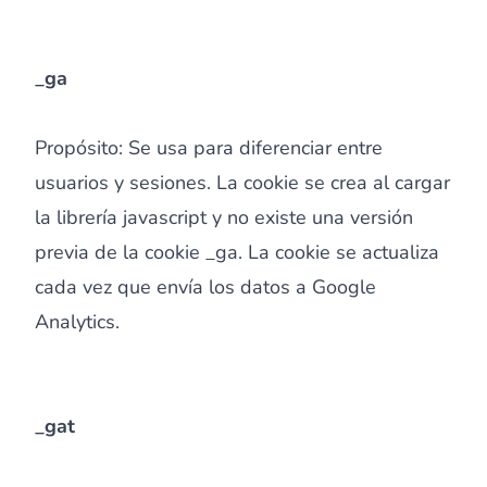
_ga
Propósito: Se usa para diferenciar entre
usuarios y sesiones. La cookie se crea al cargar
la librería javascript y no existe una versión
previa de la cookie _ga. La cookie se actualiza
cada vez que envía los datos a Google
Analytics.
_gat