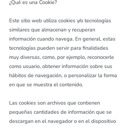
¿Qué es una Cookie?
Este sitio web utiliza cookies y/o tecnologías
similares que almacenan y recuperan
información cuando navega. En general, estas
tecnologías pueden servir para finalidades
muy diversas, como, por ejemplo, reconocerle
como usuario, obtener información sobre sus
hábitos de navegación, o personalizar la forma
en que se muestra el contenido.
Las cookies son archivos que contienen
pequeñas cantidades de información que se
descargan en el navegador o en el dispositivo