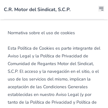
C.R. Motor del Sindicat, S.C.P.
Normativa sobre el uso de cookies
Esta Política de Cookies es parte integrante del
Aviso Legal y la Política de Privacidad de
Comunidad de Regantes Motor del Sindicat,
S.C.P. El acceso y la navegación en el sitio, o el
uso de los servicios del mismo, implican la
aceptación de las Condiciones Generales
establecidas en nuestro Aviso Legal (y por
tanto de la Política de Privacidad y Política de