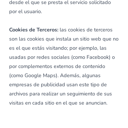
desde el que se presta el servicio solicitado
por el usuario.
Cookies de Terceros:
las cookies de terceros
son las cookies que instala un sitio web que no
es el que estás visitando; por ejemplo, las
usadas por redes sociales (como Facebook) o
por complementos externos de contenido
(como Google Maps). Además, algunas
empresas de publicidad usan este tipo de
archivos para realizar un seguimiento de sus
visitas en cada sitio en el que se anuncian.