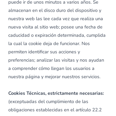
puede ir de unos minutos a varios años. Se
almacenan en el disco duro del dispositivo y
nuestra web las lee cada vez que realiza una
nueva visita al sitio web; posee una fecha de
caducidad o expiración determinada, cumplida
la cual la cookie deja de funcionar. Nos
permiten identificar sus acciones y
preferencias; analizar las visitas y nos ayudan
a comprender cómo llegan los usuarios a
nuestra página y mejorar nuestros servicios.
Cookies Técnicas, estrictamente necesarias:
(exceptuadas del cumplimiento de las
obligaciones establecidas en el artículo 22.2